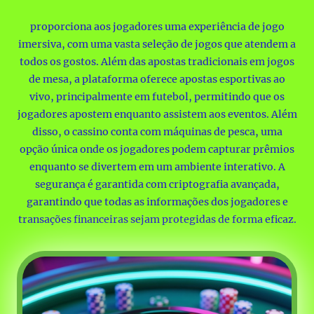
proporciona aos jogadores uma experiência de jogo
imersiva, com uma vasta seleção de jogos que atendem a
todos os gostos. Além das apostas tradicionais em jogos
de mesa, a plataforma oferece apostas esportivas ao
vivo, principalmente em futebol, permitindo que os
jogadores apostem enquanto assistem aos eventos. Além
disso, o cassino conta com máquinas de pesca, uma
opção única onde os jogadores podem capturar prêmios
enquanto se divertem em um ambiente interativo. A
segurança é garantida com criptografia avançada,
garantindo que todas as informações dos jogadores e
transações financeiras sejam protegidas de forma eficaz.