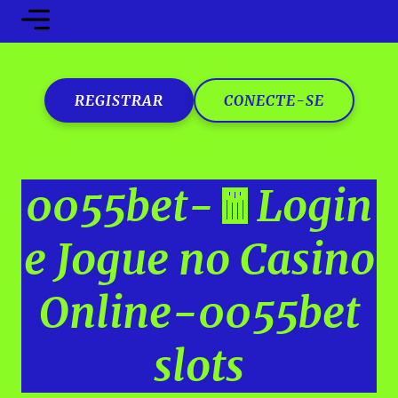
REGISTRAR
CONECTE-SE
0055bet-🧧Login
e Jogue no Casino
Online-0055bet
slots