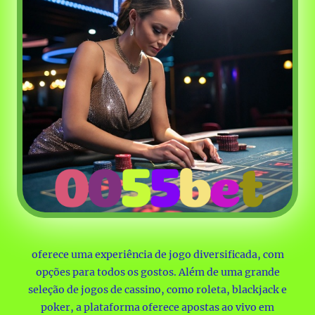
oferece uma experiência de jogo diversificada, com
opções para todos os gostos. Além de uma grande
seleção de jogos de cassino, como roleta, blackjack e
poker, a plataforma oferece apostas ao vivo em